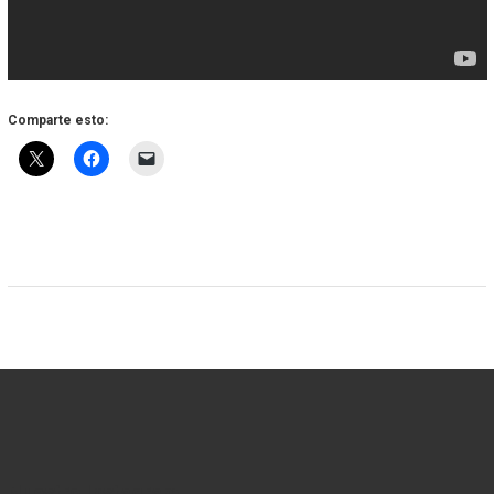
Comparte esto:
Nuestro Instagram