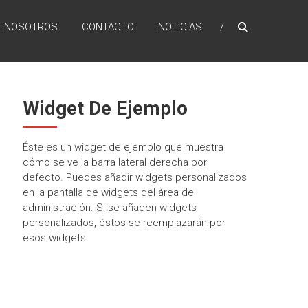
NOSOTROS
CONTACTO
NOTICIAS
Widget De Ejemplo
Éste es un widget de ejemplo que muestra
cómo se ve la barra lateral derecha por
defecto. Puedes añadir widgets personalizados
en la pantalla de widgets del área de
administración. Si se añaden widgets
personalizados, éstos se reemplazarán por
esos widgets.