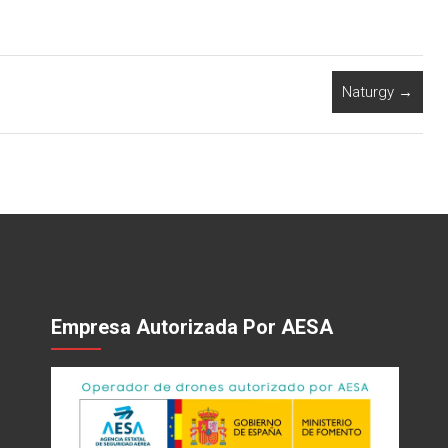
Naturgy
→
Empresa Autorizada Por AESA