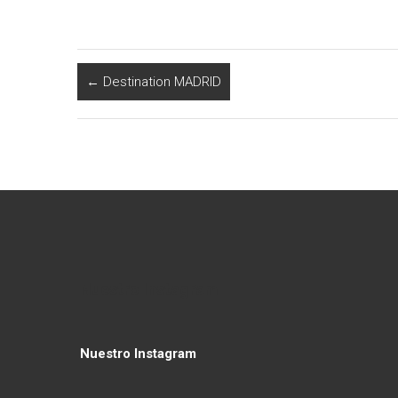
←
Destination MADRID
Nuestro Instagram
Nuestro Instagram