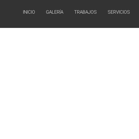
INICIO
GALERÍA
TRABAJOS
SERVICIOS