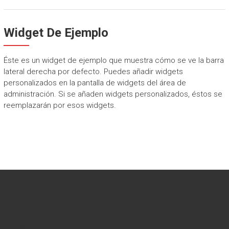
Widget De Ejemplo
Éste es un widget de ejemplo que muestra cómo se ve la barra
lateral derecha por defecto. Puedes añadir widgets
personalizados en la pantalla de widgets del área de
administración. Si se añaden widgets personalizados, éstos se
reemplazarán por esos widgets.
Nuestro Instagram