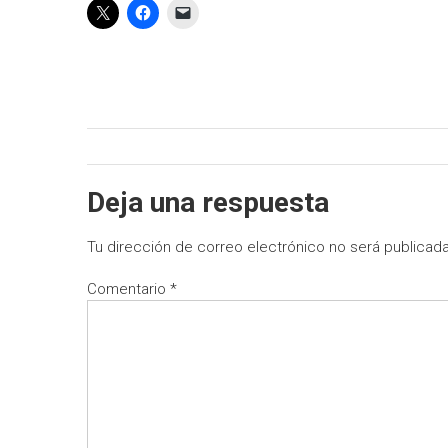
Deja una respuesta
Tu dirección de correo electrónico no será publicada
Comentario
*