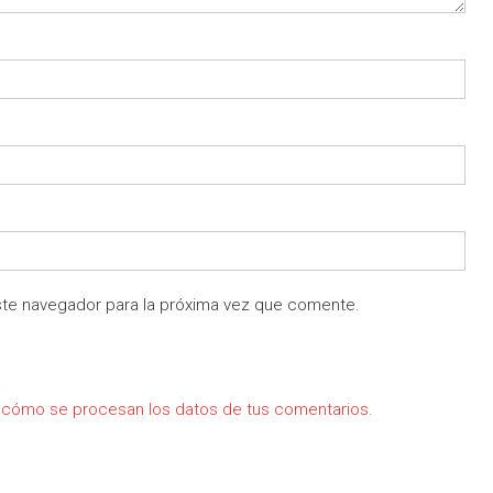
ste navegador para la próxima vez que comente.
cómo se procesan los datos de tus comentarios.