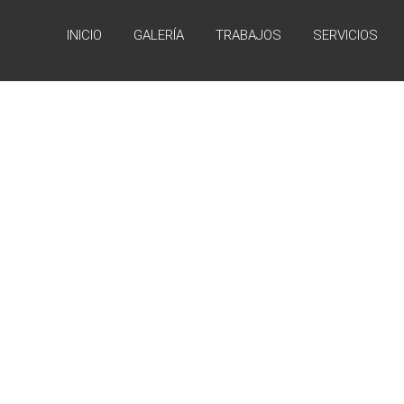
INICIO
GALERÍA
TRABAJOS
SERVICIOS