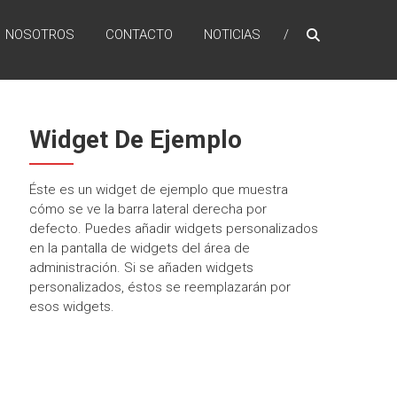
NOSOTROS
CONTACTO
NOTICIAS
Widget De Ejemplo
Éste es un widget de ejemplo que muestra
cómo se ve la barra lateral derecha por
defecto. Puedes añadir widgets personalizados
en la pantalla de widgets del área de
administración. Si se añaden widgets
personalizados, éstos se reemplazarán por
esos widgets.