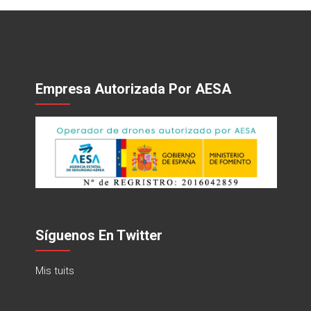
Empresa Autorizada Por AESA
Síguenos En Twitter
Mis tuits