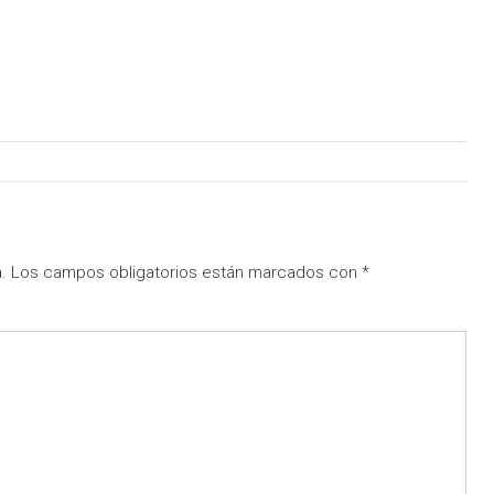
.
Los campos obligatorios están marcados con
*