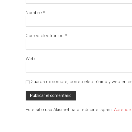
Nombre
*
Correo electrónico
*
Web
Guarda mi nombre, correo electrónico y web en e
Este sitio usa Akismet para reducir el spam.
Aprende 