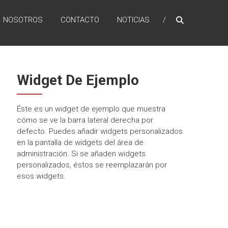
NOSOTROS
CONTACTO
NOTICIAS
Widget De Ejemplo
Éste es un widget de ejemplo que muestra
cómo se ve la barra lateral derecha por
defecto. Puedes añadir widgets personalizados
en la pantalla de widgets del área de
administración. Si se añaden widgets
personalizados, éstos se reemplazarán por
esos widgets.