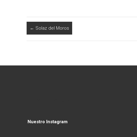
←
Solaz del Moros
Nuestro Instagram
Nuestro Instagram