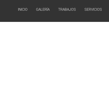
INICIO
GALERÍA
TRABAJOS
SERVICIOS