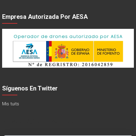
Empresa Autorizada Por AESA
Síguenos En Twitter
Mis tuits
Nuestra Página de FACEBOOK