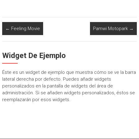
←
Feeling Movie
Pamwi Motopark
→
Widget De Ejemplo
Éste es un widget de ejemplo que muestra cómo se ve la barra
lateral derecha por defecto. Puedes añadir widgets
personalizados en la pantalla de widgets del área de
administración. Si se añaden widgets personalizados, éstos se
reemplazarán por esos widgets.