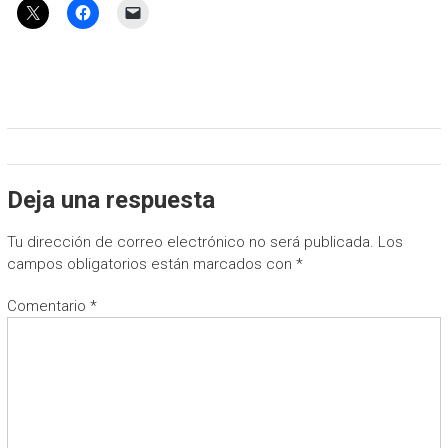
Deja una respuesta
Tu dirección de correo electrónico no será publicada.
Los
campos obligatorios están marcados con
*
Comentario
*