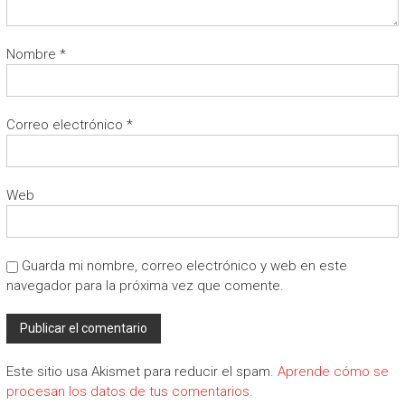
Nombre
*
Correo electrónico
*
Web
Guarda mi nombre, correo electrónico y web en este
navegador para la próxima vez que comente.
Este sitio usa Akismet para reducir el spam.
Aprende cómo se
procesan los datos de tus comentarios.