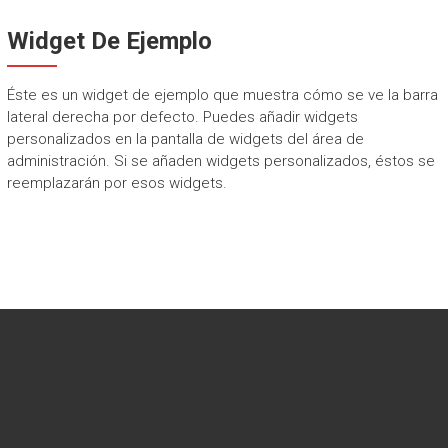
Widget De Ejemplo
Éste es un widget de ejemplo que muestra cómo se ve la barra
lateral derecha por defecto. Puedes añadir widgets
personalizados en la pantalla de widgets del área de
administración. Si se añaden widgets personalizados, éstos se
reemplazarán por esos widgets.
Nuestro Instagram